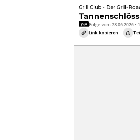
Grill Club - Der Grill-R
Tannenschlöss
Folge vom 28.06.2026 • 1
Link kopieren
Te