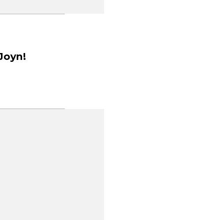
 Joyn!