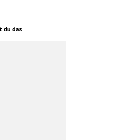
t du das