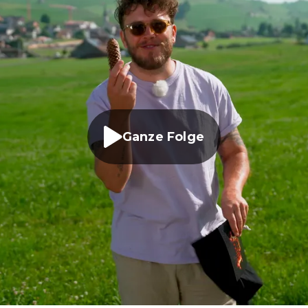
Ganze Folge