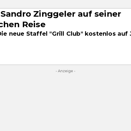
 Sandro Zinggeler auf seiner
schen Reise
ie neue Staffel "Grill Club" kostenlos auf
- Anzeige -