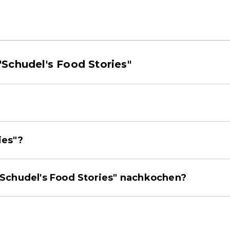
Schudel's Food Stories"
ies"?
 "Schudel's Food Stories" nachkochen?