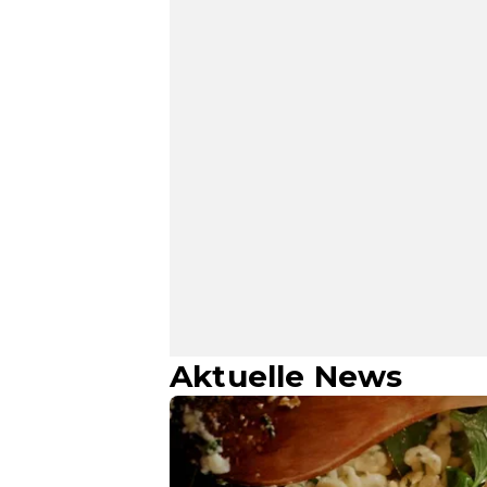
Aktuelle News