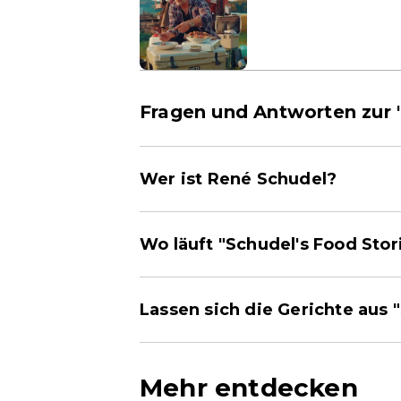
Fragen und Antworten zur "
Wer ist René Schudel?
Wo läuft "Schudel's Food Stor
Lassen sich die Gerichte aus
Mehr entdecken