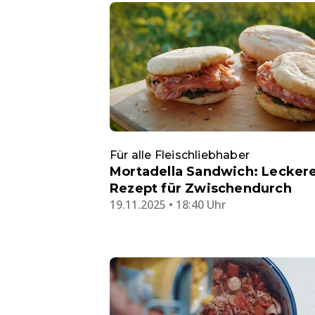
Für alle Fleischliebhaber
Mortadella Sandwich: Lecker
Rezept für Zwischendurch
19.11.2025 • 18:40 Uhr