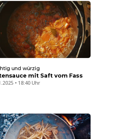
htig und würzig
tensauce mit Saft vom Fass
1.2025 • 18:40 Uhr