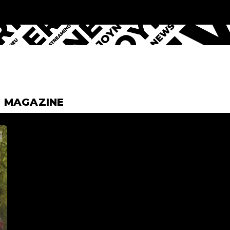
& MAGAZINE