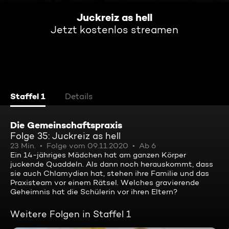
Juckreiz as hell
Jetzt kostenlos streamen
Staffel 1
Details
Die Gemeinschaftspraxis
Folge 35: Juckreiz as hell
23 Min.
Folge vom 09.11.2020
Ab 6
Ein 14-jähriges Mädchen hat am ganzen Körper
juckende Quaddeln. Als dann noch herauskommt, dass
sie auch Chlamydien hat, stehen ihre Familie und das
Praxisteam vor einem Rätsel. Welches gravierende
Geheimnis hat die Schülerin vor ihren Eltern?
Weitere Folgen in Staffel 1