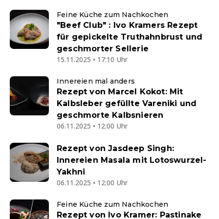
Feine Küche zum Nachkochen
"Beef Club" : Ivo Kramers Rezept
für gepickelte Truthahnbrust und
geschmorter Sellerie
15.11.2025 • 17:10 Uhr
Innereien mal anders
Rezept von Marcel Kokot: Mit
Kalbsleber gefüllte Vareniki und
geschmorte Kalbsnieren
06.11.2025 • 12:00 Uhr
Rezept von Jasdeep Singh:
Innereien Masala mit Lotoswurzel-
Yakhni
06.11.2025 • 12:00 Uhr
Feine Küche zum Nachkochen
Rezept von Ivo Kramer: Pastinake