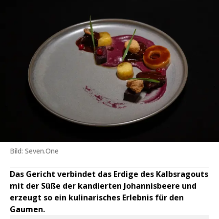
Bild: Seven.One
Das Gericht verbindet das Erdige des Kalbsragouts
mit der Süße der kandierten Johannisbeere und
erzeugt so ein kulinarisches Erlebnis für den
Gaumen.