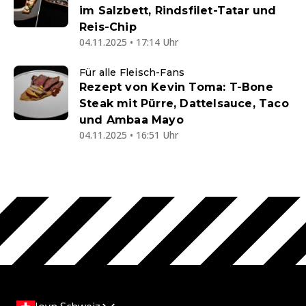
im Salzbett, Rindsfilet-Tatar und
Reis-Chip
04.11.2025 • 17:14 Uhr
Für alle Fleisch-Fans
Rezept von Kevin Toma: T-Bone
Steak mit Pürre, Dattelsauce, Taco
und Ambaa Mayo
04.11.2025 • 16:51 Uhr