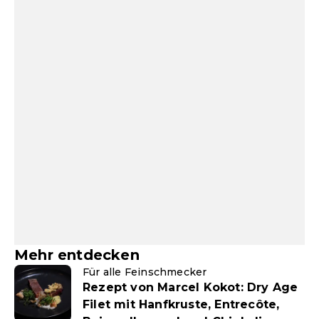
Mehr entdecken
Für alle Feinschmecker
Rezept von Marcel Kokot: Dry Age
Filet mit Hanfkruste, Entrecôte,