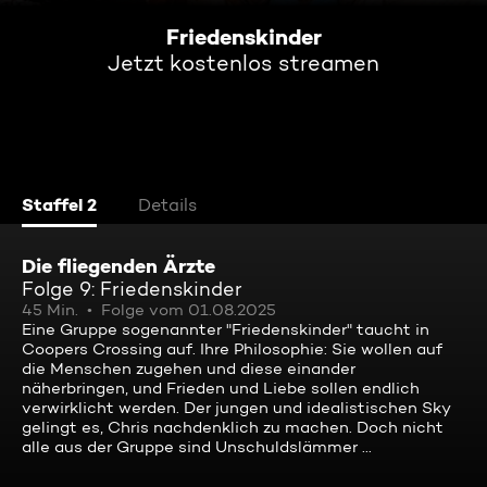
Friedenskinder
Jetzt kostenlos streamen
Staffel 2
Details
Die fliegenden Ärzte
Folge 9: Friedenskinder
45 Min.
Folge vom 01.08.2025
Eine Gruppe sogenannter "Friedenskinder" taucht in
Coopers Crossing auf. Ihre Philosophie: Sie wollen auf
die Menschen zugehen und diese einander
näherbringen, und Frieden und Liebe sollen endlich
verwirklicht werden. Der jungen und idealistischen Sky
gelingt es, Chris nachdenklich zu machen. Doch nicht
alle aus der Gruppe sind Unschuldslämmer ...