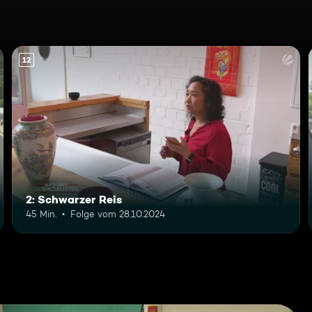
12
2: Schwarzer Reis
45 Min.
Folge vom 28.10.2024