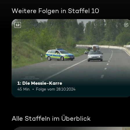
Weitere Folgen in Staffel 10
12
1: Die Messie-Karre
45 Min.
Folge vom 28.10.2024
Alle Staffeln im Überblick